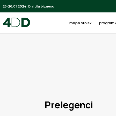
25-26.01.2024, Dni dla biznesu
mapa stoisk
program d
Prelegenci