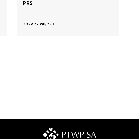
PRS
ZOBACZ WIĘCEJ