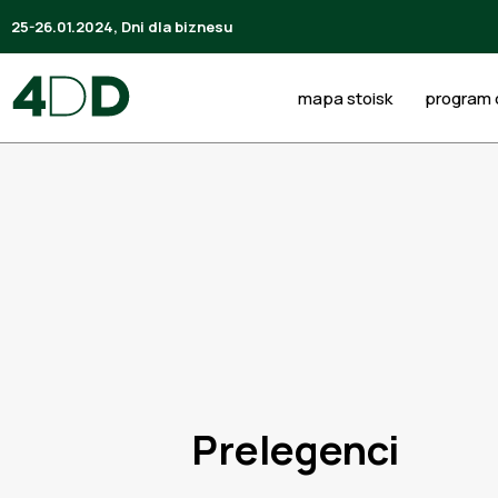
25-26.01.2024, Dni dla biznesu
mapa stoisk
program d
Prelegenci