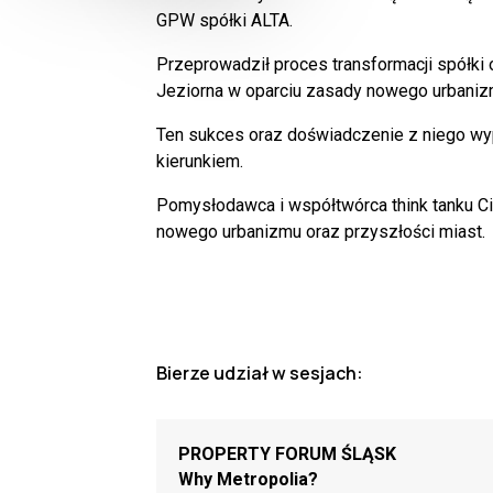
GPW spółki ALTA.
Przeprowadził proces transformacji spółki o
Jeziorna w oparciu zasady nowego urbaniz
Ten sukces oraz doświadczenie z niego wy
kierunkiem.
Pomysłodawca i współtwórca think tanku Ci
nowego urbanizmu oraz przyszłości miast.
Bierze udział w sesjach:
PROPERTY FORUM ŚLĄSK
Why Metropolia?