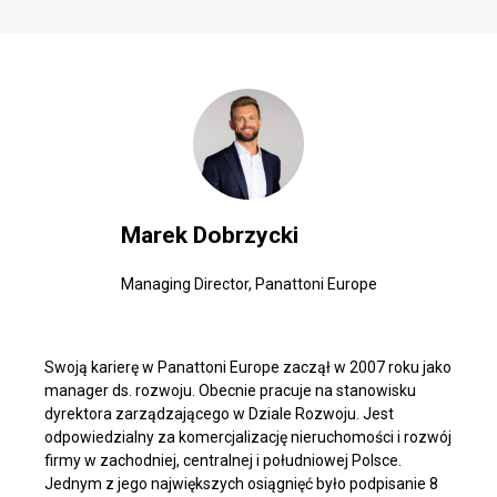
Marek Dobrzycki
Managing Director, Panattoni Europe
Swoją karierę w Panattoni Europe zaczął w 2007 roku jako
manager ds. rozwoju. Obecnie pracuje na stanowisku
dyrektora zarządzającego w Dziale Rozwoju. Jest
odpowiedzialny za komercjalizację nieruchomości i rozwój
firmy w zachodniej, centralnej i południowej Polsce.
Jednym z jego największych osiągnięć było podpisanie 8