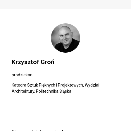
Krzysztof Groń
prodziekan
Katedra Sztuk Pięknych i Projektowych, Wydział
Architektury, Politechnika Śląska