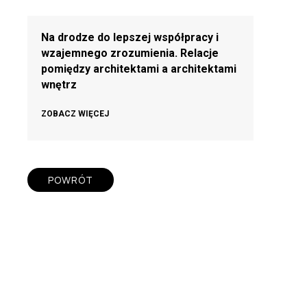
Na drodze do lepszej współpracy i
wzajemnego zrozumienia. Relacje
pomiędzy architektami a architektami
wnętrz
ZOBACZ WIĘCEJ
POWRÓT