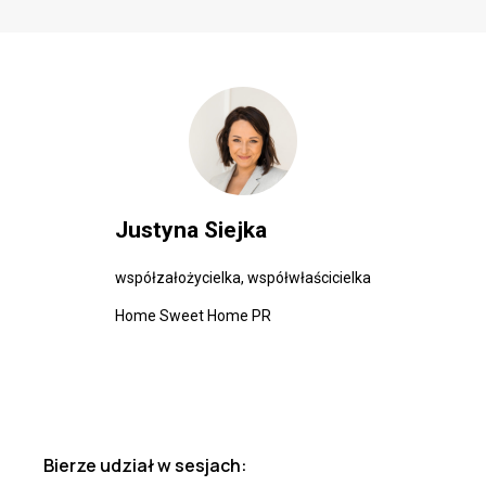
Justyna Siejka
współzałożycielka, współwłaścicielka
Home Sweet Home PR
Bierze udział w sesjach: