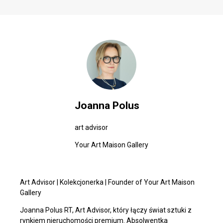
Joanna Polus
art advisor
Your Art Maison Gallery
Art Advisor | Kolekcjonerka | Founder of Your Art Maison
Gallery
Joanna Polus RT, Art Advisor, który łączy świat sztuki z
rynkiem nieruchomości premium. Absolwentka