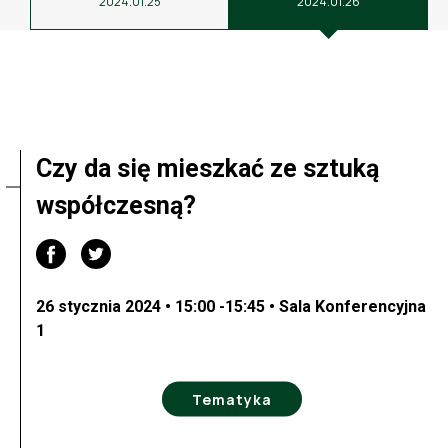
2024.01.25
2024.01.26
Czy da się mieszkać ze sztuką
współczesną?
26 stycznia 2024 • 15:00 -15:45 • Sala Konferencyjna
1
Tematyka