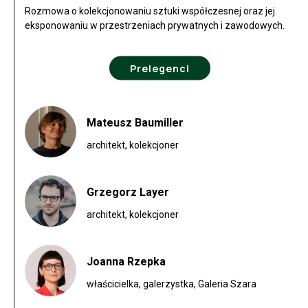
Rozmowa o kolekcjonowaniu sztuki współczesnej oraz jej
eksponowaniu w przestrzeniach prywatnych i zawodowych.
Prelegenci
Mateusz Baumiller
architekt, kolekcjoner
Grzegorz Layer
architekt, kolekcjoner
Joanna Rzepka
właścicielka, galerzystka, Galeria Szara