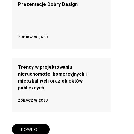
Prezentacje Dobry Design
ZOBACZ WIĘCEJ
Trendy w projektowaniu
nieruchomości komercyjnych i
mieszkalnych oraz obiektów
publicznych
ZOBACZ WIĘCEJ
POWRÓT