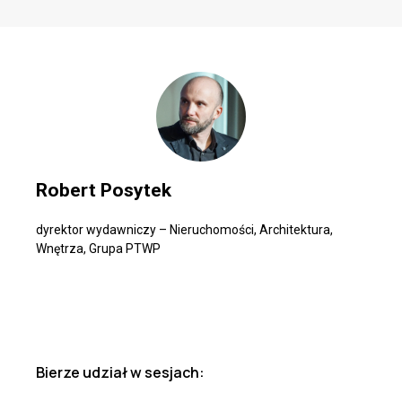
Robert Posytek
dyrektor wydawniczy – Nieruchomości, Architektura,
Wnętrza, Grupa PTWP
Bierze udział w sesjach: