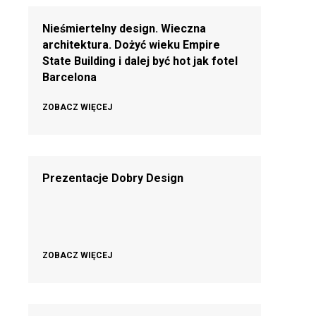
Nieśmiertelny design. Wieczna
architektura. Dożyć wieku Empire
State Building i dalej być hot jak fotel
Barcelona
ZOBACZ WIĘCEJ
Prezentacje Dobry Design
ZOBACZ WIĘCEJ