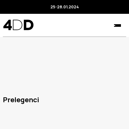
25-28.01.2024
Prelegenci