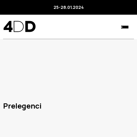
25-28.01.2024
Prelegenci