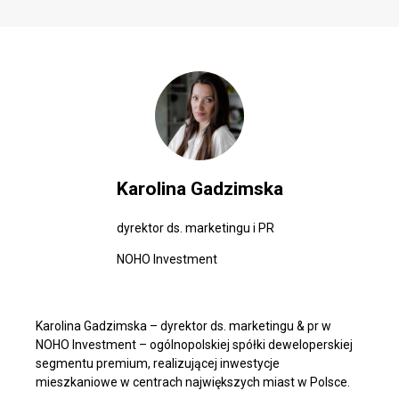
Karolina Gadzimska
dyrektor ds. marketingu i PR
NOHO Investment
Karolina Gadzimska – dyrektor ds. marketingu & pr w
NOHO Investment – ogólnopolskiej spółki deweloperskiej
segmentu premium, realizującej inwestycje
mieszkaniowe w centrach największych miast w Polsce.