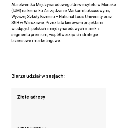
Absolwentka Międzynarodowego Uniwersytetu w Monako
(IUM) na kierunku Zarządzanie Markami Luksusowymi,
Wyższej Szkoły Biznesu – National Louis University oraz
SGH w Warszawie. Przez lata kierowała projektami
wiodących polskich i międzynarodowych marek z
segmentu premium, współtworząc ich strategie
biznesowe i marketingowe.
Bierze udział w sesjach:
Złote adresy