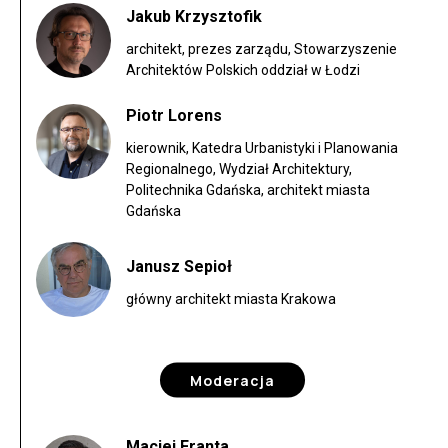
Jakub Krzysztofik
architekt, prezes zarządu, Stowarzyszenie
Architektów Polskich oddział w Łodzi
Piotr Lorens
kierownik, Katedra Urbanistyki i Planowania
Regionalnego, Wydział Architektury,
Politechnika Gdańska, architekt miasta
Gdańska
Janusz Sepioł
główny architekt miasta Krakowa
Moderacja
Maciej Franta