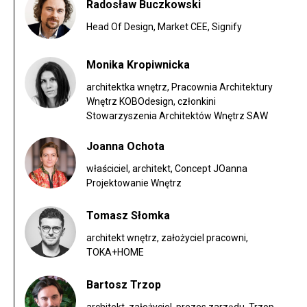
Radosław Buczkowski
Head Of Design, Market CEE, Signify
Monika Kropiwnicka
architektka wnętrz, Pracownia Architektury
Wnętrz KOBOdesign, członkini
Stowarzyszenia Architektów Wnętrz SAW
Joanna Ochota
właściciel, architekt, Concept JOanna
Projektowanie Wnętrz
Tomasz Słomka
architekt wnętrz, założyciel pracowni,
TOKA+HOME
Bartosz Trzop